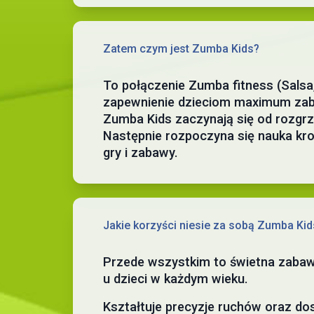
Zatem czym jest Zumba Kids?
To połączenie Zumba fitness (Salsa
zapewnienie dzieciom maximum zabaw
Zumba Kids zaczynają się od rozgrz
Następnie rozpoczyna się nauka krok
gry i zabawy.
Jakie korzyści niesie za sobą Zumba Kid
Przede wszystkim to świetna zabawa
u dzieci w każdym wieku.
Kształtuje precyzje ruchów oraz dosk