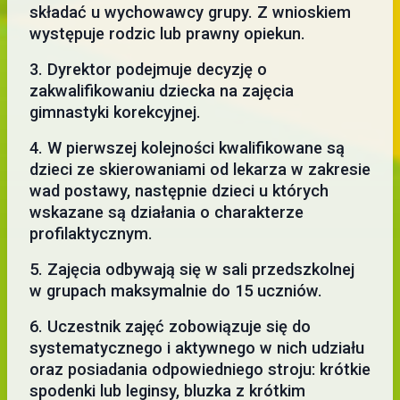
składać u wychowawcy grupy. Z wnioskiem
występuje rodzic lub prawny opiekun.
3. Dyrektor podejmuje decyzję o
zakwalifikowaniu dziecka na zajęcia
gimnastyki korekcyjnej.
4. W pierwszej kolejności kwalifikowane są
dzieci ze skierowaniami od lekarza w zakresie
wad postawy, następnie dzieci u których
wskazane są działania o charakterze
profilaktycznym.
5. Zajęcia odbywają się w sali przedszkolnej
w grupach maksymalnie do 15 uczniów.
6. Uczestnik zajęć zobowiązuje się do
systematycznego i aktywnego w nich udziału
oraz posiadania odpowiedniego stroju: krótkie
spodenki lub leginsy, bluzka z krótkim