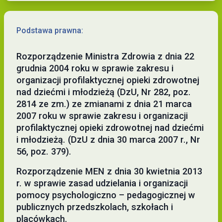
Podstawa prawna:
Rozporządzenie Ministra Zdrowia z dnia 22
grudnia 2004 roku w sprawie zakresu i
organizacji profilaktycznej opieki zdrowotnej
nad dziećmi i młodzieżą (DzU, Nr 282, poz.
2814 ze zm.) ze zmianami z dnia 21 marca
2007 roku w sprawie zakresu i organizacji
profilaktycznej opieki zdrowotnej nad dziećmi
i młodzieżą. (DzU z dnia 30 marca 2007 r., Nr
56, poz. 379).
Rozporządzenie MEN z dnia 30 kwietnia 2013
r. w sprawie zasad udzielania i organizacji
pomocy psychologiczno – pedagogicznej w
publicznych przedszkolach, szkołach i
placówkach.