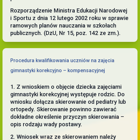
Rozporządzenie Ministra Edukacji Narodowej
i Sportu z dnia 12 lutego 2002 roku w sprawie
ramowych planów nauczania w szkołach
publicznych. (DzU, Nr 15, poz. 142 ze zm.).
Procedura kwalifikowania uczniów na zajęcia
gimnastyki korekcyjno – kompensacyjnej
1. Z wnioskiem o objęcie dziecka zajęciami
gimnastyki korekcyjnej występuje rodzic. Do
wniosku dołącza skierowanie od pediatry lub
ortopedy. Skierowanie powinno zawierać
dokładne określenie przyczyn skierowania –
opis rodzaju wady postawy.
2. Wniosek wraz ze skierowaniem należy