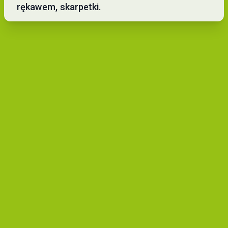
rękawem, skarpetki.