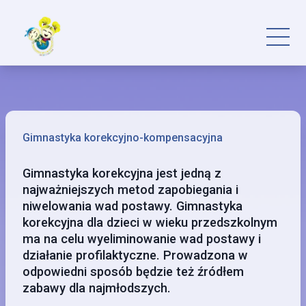
Gimnastyka korekcyjno-kompensacyjna
Gimnastyka korekcyjna jest jedną z
najważniejszych metod zapobiegania i
niwelowania wad postawy. Gimnastyka
korekcyjna dla dzieci w wieku przedszkolnym
ma na celu wyeliminowanie wad postawy i
działanie profilaktyczne. Prowadzona w
odpowiedni sposób będzie też źródłem
zabawy dla najmłodszych.